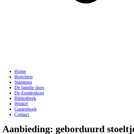
Home
Berichten
Stammen
De familie doos
De Eendenkooi
Bibliotheek
Winkel
Gastenboek
Contact
Aanbieding: geborduurd stoeltje​